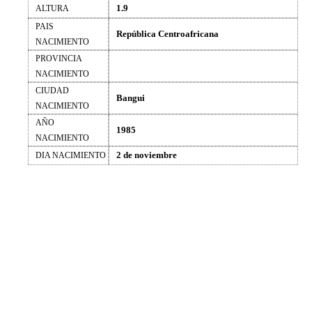
1.9
ALTURA
PAIS
República Centroafricana
NACIMIENTO
PROVINCIA
NACIMIENTO
CIUDAD
Bangui
NACIMIENTO
AÑO
1985
NACIMIENTO
2 de noviembre
DIA NACIMIENTO