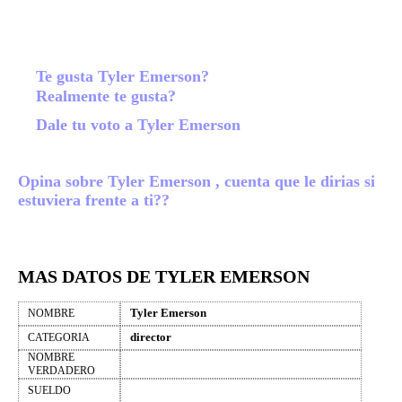
Te gusta Tyler Emerson?
Realmente te gusta?
Dale tu voto a Tyler Emerson
Opina sobre Tyler Emerson , cuenta que le dirias si
estuviera frente a ti??
MAS DATOS DE TYLER EMERSON
Tyler Emerson
NOMBRE
director
CATEGORIA
NOMBRE
VERDADERO
SUELDO