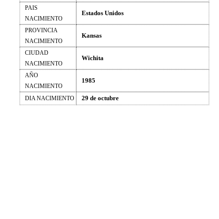
PAIS
Estados Unidos
NACIMIENTO
PROVINCIA
Kansas
NACIMIENTO
CIUDAD
Wichita
NACIMIENTO
AÑO
1985
NACIMIENTO
29 de octubre
DIA NACIMIENTO