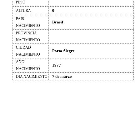
PESO
0
ALTURA
PAIS
Brasil
NACIMIENTO
PROVINCIA
NACIMIENTO
CIUDAD
Porto Alegre
NACIMIENTO
AÑO
1977
NACIMIENTO
7 de marzo
DIA NACIMIENTO