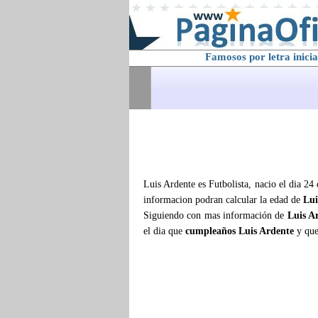
Famosos por letra inicia
Luis Ardente es Futbolista, nacio el dia 24
informacion podran calcular la edad de
Lui
Siguiendo con mas información de
Luis A
el dia que
cumpleaños Luis Ardente
y que