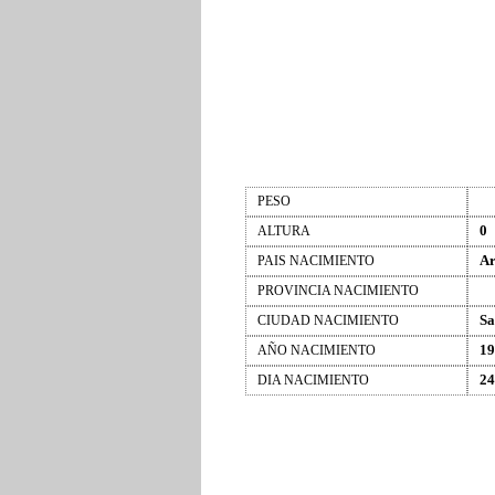
PESO
0
ALTURA
Ar
PAIS NACIMIENTO
PROVINCIA NACIMIENTO
Sa
CIUDAD NACIMIENTO
19
AÑO NACIMIENTO
24
DIA NACIMIENTO