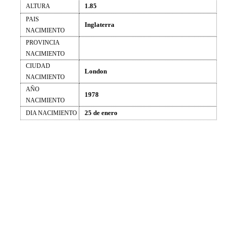
1.85
ALTURA
PAIS
Inglaterra
NACIMIENTO
PROVINCIA
NACIMIENTO
CIUDAD
London
NACIMIENTO
AÑO
1978
NACIMIENTO
25 de enero
DIA NACIMIENTO