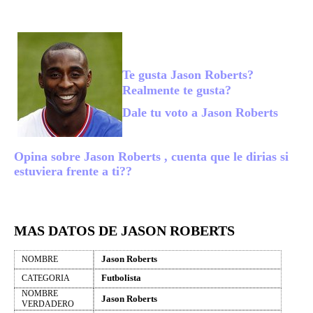
Te gusta Jason Roberts?
Realmente te gusta?
Dale tu voto a Jason Roberts
Opina sobre Jason Roberts , cuenta que le dirias si
estuviera frente a ti??
MAS DATOS DE JASON ROBERTS
Jason Roberts
NOMBRE
Futbolista
CATEGORIA
NOMBRE
Jason Roberts
VERDADERO