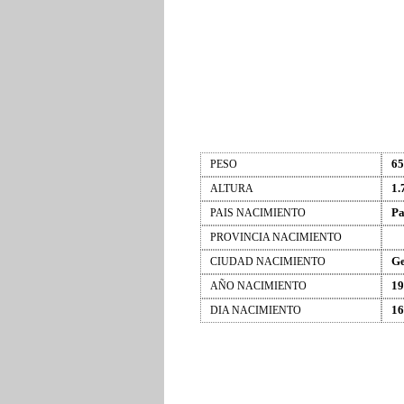
65
PESO
1.
ALTURA
Pa
PAIS NACIMIENTO
PROVINCIA NACIMIENTO
G
CIUDAD NACIMIENTO
19
AÑO NACIMIENTO
16
DIA NACIMIENTO