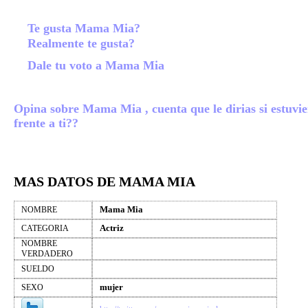
Te gusta Mama Mia?
Realmente te gusta?
Dale tu voto a Mama Mia
Opina sobre Mama Mia , cuenta que le dirias si estuvi
frente a ti??
MAS DATOS DE MAMA MIA
Mama Mia
NOMBRE
Actriz
CATEGORIA
NOMBRE
VERDADERO
SUELDO
mujer
SEXO