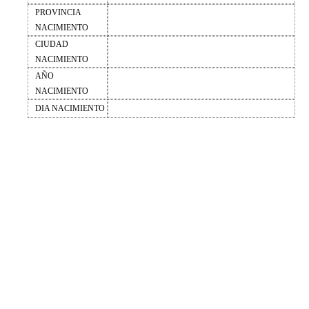
PROVINCIA
NACIMIENTO
CIUDAD
NACIMIENTO
AÑO
NACIMIENTO
DIA NACIMIENTO