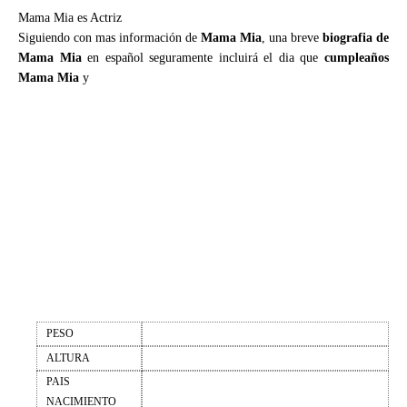
Mama Mia es Actriz
Siguiendo con mas información de
Mama Mia
, una breve
biografia de
Mama Mia
en español seguramente incluirá el dia que
cumpleaños
Mama Mia
y
PESO
ALTURA
PAIS
NACIMIENTO