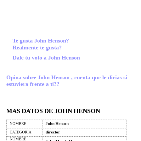
Te gusta John Henson?
Realmente te gusta?
Dale tu voto a John Henson
Opina sobre John Henson , cuenta que le dirias si
estuviera frente a ti??
MAS DATOS DE JOHN HENSON
John Henson
NOMBRE
director
CATEGORIA
NOMBRE