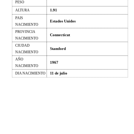
PESO
1.91
ALTURA
PAIS
Estados Unidos
NACIMIENTO
PROVINCIA
Connecticut
NACIMIENTO
CIUDAD
Stamford
NACIMIENTO
AÑO
1967
NACIMIENTO
11 de julio
DIA NACIMIENTO