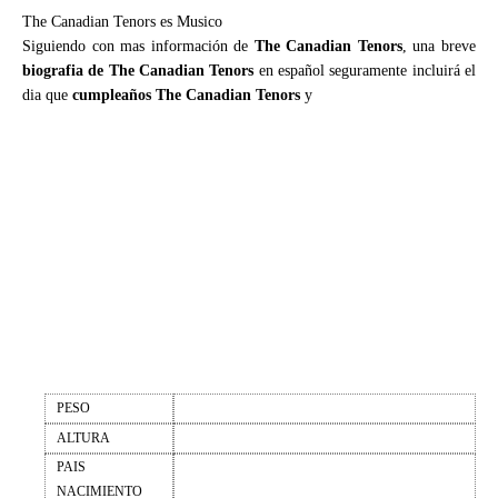
The Canadian Tenors es Musico
Siguiendo con mas información de
The Canadian Tenors
, una breve
biografia de The Canadian Tenors
en español seguramente incluirá el
dia que
cumpleaños The Canadian Tenors
y
PESO
ALTURA
PAIS
NACIMIENTO