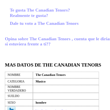
Te gusta The Canadian Tenors?
Realmente te gusta?
Dale tu voto a The Canadian Tenors
Opina sobre The Canadian Tenors , cuenta que le diria
si estuviera frente a ti??
MAS DATOS DE THE CANADIAN TENORS
The Canadian Tenors
NOMBRE
Musico
CATEGORIA
NOMBRE
VERDADERO
SUELDO
hombre
SEXO