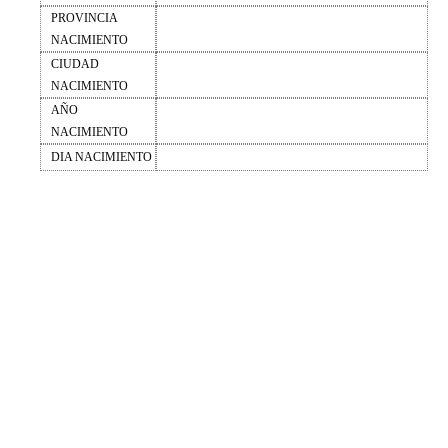
PROVINCIA
NACIMIENTO
CIUDAD
NACIMIENTO
AÑO
NACIMIENTO
DIA NACIMIENTO