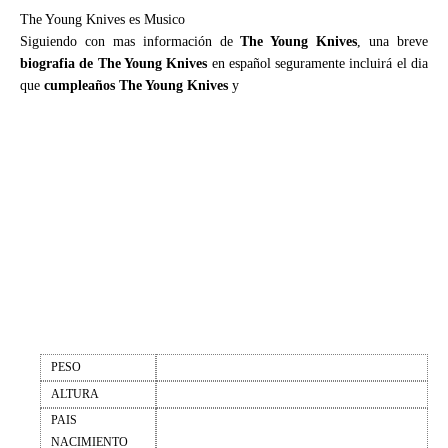
The Young Knives es Musico
Siguiendo con mas información de
The Young Knives
, una breve
biografia de The Young Knives
en español seguramente incluirá el dia
que
cumpleaños The Young Knives
y
PESO
ALTURA
PAIS
NACIMIENTO