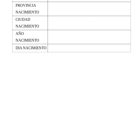
PROVINCIA
NACIMIENTO
CIUDAD
NACIMIENTO
AÑO
NACIMIENTO
DIA NACIMIENTO