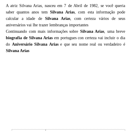
A atriz Silvana Arias, nasceu em 7 de Abril de 1982, se você queria
saber quantos anos tem
Silvana Arias
, com esta informação pode
calcular a idade de
Silvana Arias
, com certeza vários de seus
aniversários vai lhe trazer lembranças importantes
Continuando com mais informações sobre
Silvana Arias
, uma breve
biografia de
Silvana Arias
em portugues con certeza vai incluir o dia
do
Aniversário Silvana Arias
e que seu nome real ou verdadeiro é
Silvana Arias