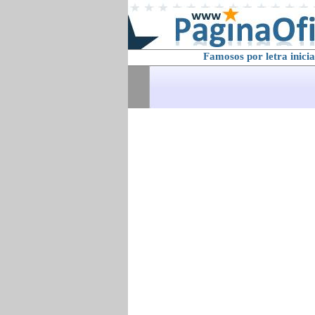
Famosos por letra inicia