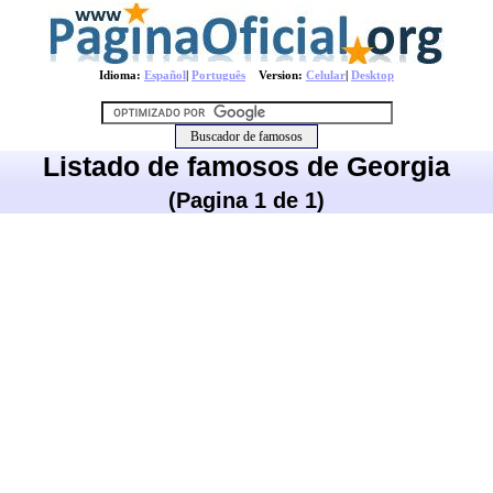
Idioma:
Español
|
Português
Version:
Celular
|
Desktop
Listado de famosos de Georgia
(Pagina 1 de 1)