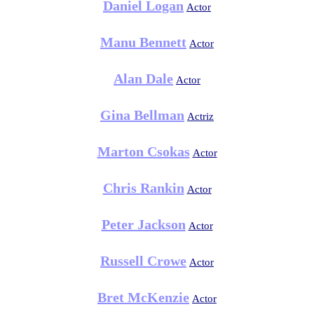
Daniel Logan
Actor
Manu Bennett
Actor
Alan Dale
Actor
Gina Bellman
Actriz
Marton Csokas
Actor
Chris Rankin
Actor
Peter Jackson
Actor
Russell Crowe
Actor
Bret McKenzie
Actor