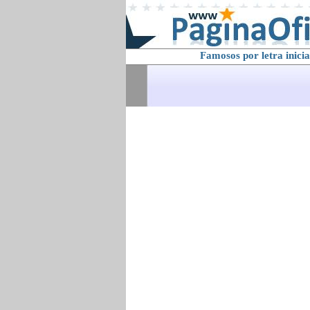
Famosos por letra inicia