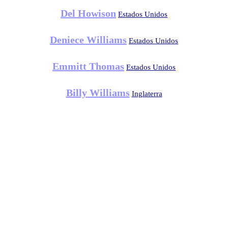
Del Howison
Estados Unidos
Deniece Williams
Estados Unidos
Emmitt Thomas
Estados Unidos
Billy Williams
Inglaterra