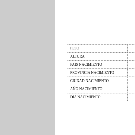
PESO
ALTURA
PAIS NACIMIENTO
PROVINCIA NACIMIENTO
CIUDAD NACIMIENTO
AÑO NACIMIENTO
DIA NACIMIENTO