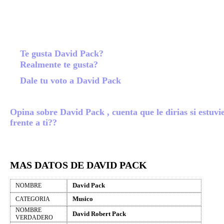
Te gusta David Pack?
Realmente te gusta?
Dale tu voto a David Pack
Opina sobre David Pack , cuenta que le dirias si estuvi
frente a ti??
MAS DATOS DE DAVID PACK
David Pack
NOMBRE
Musico
CATEGORIA
NOMBRE
David Robert Pack
VERDADERO