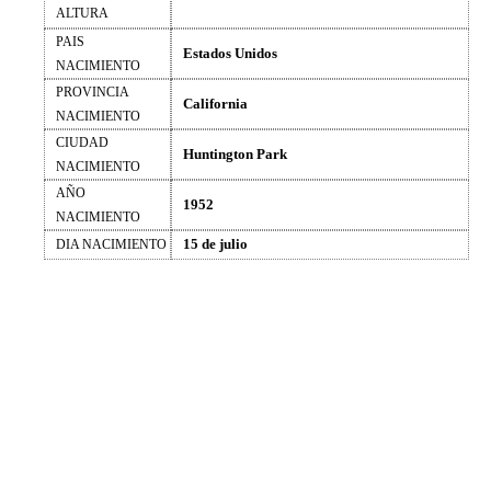
ALTURA
PAIS
Estados Unidos
NACIMIENTO
PROVINCIA
California
NACIMIENTO
CIUDAD
Huntington Park
NACIMIENTO
AÑO
1952
NACIMIENTO
15 de julio
DIA NACIMIENTO