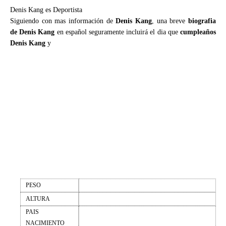
Denis Kang es Deportista
Siguiendo con mas información de
Denis Kang
, una breve
biografia
de Denis Kang
en español seguramente incluirá el dia que
cumpleaños
Denis Kang
y
PESO
ALTURA
PAIS
NACIMIENTO