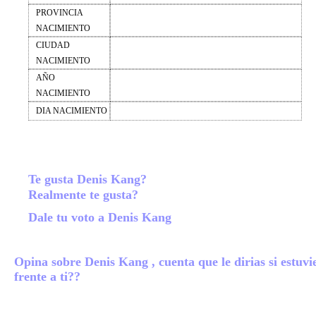
PROVINCIA
NACIMIENTO
CIUDAD
NACIMIENTO
AÑO
NACIMIENTO
DIA NACIMIENTO
Te gusta Denis Kang?
Realmente te gusta?
Dale tu voto a Denis Kang
Opina sobre Denis Kang , cuenta que le dirias si estuvi
frente a ti??