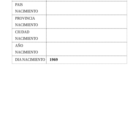
PAIS
NACIMIENTO
PROVINCIA
NACIMIENTO
CIUDAD
NACIMIENTO
AÑO
NACIMIENTO
1969
DIA NACIMIENTO