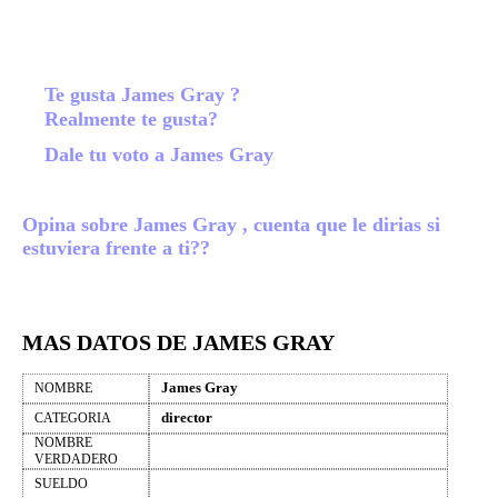
Te gusta James Gray ?
Realmente te gusta?
Dale tu voto a James Gray
Opina sobre James Gray , cuenta que le dirias si
estuviera frente a ti??
MAS DATOS DE JAMES GRAY
James Gray
NOMBRE
director
CATEGORIA
NOMBRE
VERDADERO
SUELDO