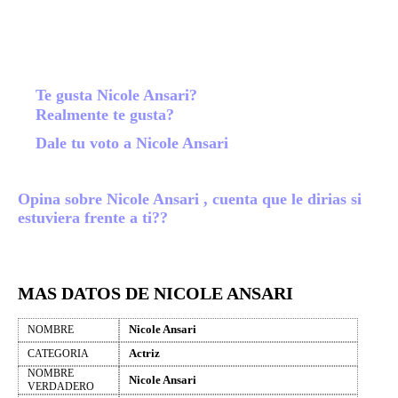
Te gusta Nicole Ansari?
Realmente te gusta?
Dale tu voto a Nicole Ansari
Opina sobre Nicole Ansari , cuenta que le dirias si
estuviera frente a ti??
MAS DATOS DE NICOLE ANSARI
Nicole Ansari
NOMBRE
Actriz
CATEGORIA
NOMBRE
Nicole Ansari
VERDADERO