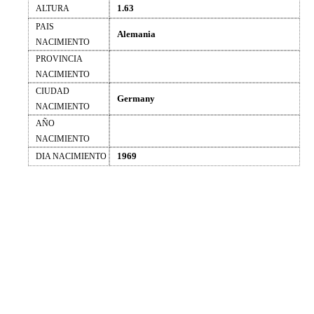
1.63
ALTURA
PAIS
Alemania
NACIMIENTO
PROVINCIA
NACIMIENTO
CIUDAD
Germany
NACIMIENTO
AÑO
NACIMIENTO
1969
DIA NACIMIENTO