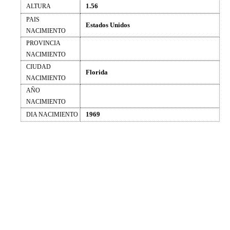
1.56
ALTURA
PAIS
Estados Unidos
NACIMIENTO
PROVINCIA
NACIMIENTO
CIUDAD
Florida
NACIMIENTO
AÑO
NACIMIENTO
1969
DIA NACIMIENTO