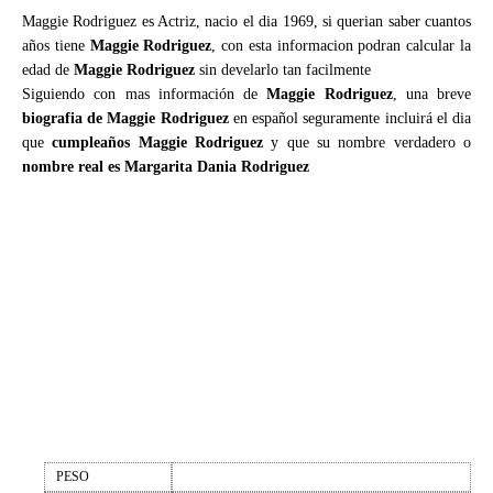
Maggie Rodriguez es Actriz, nacio el dia 1969, si querian saber cuantos
años tiene
Maggie Rodriguez
, con esta informacion podran calcular la
edad de
Maggie Rodriguez
sin develarlo tan facilmente
Siguiendo con mas información de
Maggie Rodriguez
, una breve
biografia de Maggie Rodriguez
en español seguramente incluirá el dia
que
cumpleaños Maggie Rodriguez
y que su nombre verdadero o
nombre real es Margarita Dania Rodriguez
PESO