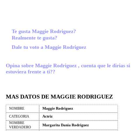
Te gusta Maggie Rodriguez?
Realmente te gusta?
Dale tu voto a Maggie Rodriguez
Opina sobre Maggie Rodriguez , cuenta que le dirias si
estuviera frente a ti??
MAS DATOS DE MAGGIE RODRIGUEZ
Maggie Rodriguez
NOMBRE
Actriz
CATEGORIA
NOMBRE
Margarita Dania Rodriguez
VERDADERO