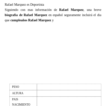
Rafael Marquez es Deportista
Siguiendo con mas información de
Rafael Marquez
, una breve
biografia de Rafael Marquez
en español seguramente incluirá el dia
que
cumpleaños Rafael Marquez
y
PESO
ALTURA
PAIS
NACIMIENTO