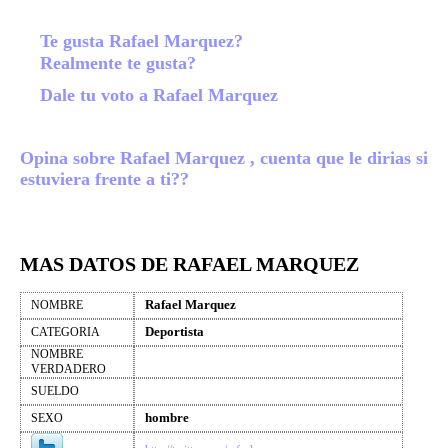
Te gusta Rafael Marquez?
Realmente te gusta?
Dale tu voto a Rafael Marquez
Opina sobre Rafael Marquez , cuenta que le dirias si
estuviera frente a ti??
MAS DATOS DE RAFAEL MARQUEZ
Rafael Marquez
NOMBRE
Deportista
CATEGORIA
NOMBRE
VERDADERO
SUELDO
hombre
SEXO