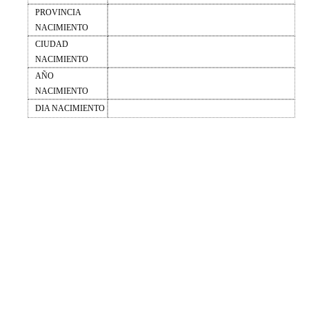
PROVINCIA
NACIMIENTO
CIUDAD
NACIMIENTO
AÑO
NACIMIENTO
DIA NACIMIENTO