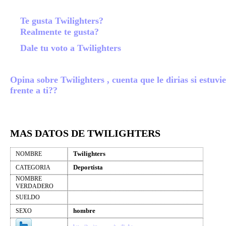
Te gusta Twilighters?
Realmente te gusta?
Dale tu voto a Twilighters
Opina sobre Twilighters , cuenta que le dirias si estuvi
frente a ti??
MAS DATOS DE TWILIGHTERS
Twilighters
NOMBRE
Deportista
CATEGORIA
NOMBRE
VERDADERO
SUELDO
hombre
SEXO