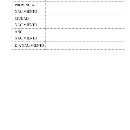
PROVINCIA
NACIMIENTO
CIUDAD
NACIMIENTO
AÑO
NACIMIENTO
DIA NACIMIENTO