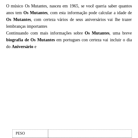
O músico Os Mutantes, nasceu em 1965, se você queria saber quantos
anos tem
Os Mutantes
, com esta informação pode calcular a idade de
Os Mutantes
, com certeza vários de seus aniversários vai lhe trazer
lembranças importantes
Continuando com mais informações sobre
Os Mutantes
, uma breve
biografia de
Os Mutantes
em portugues con certeza vai incluir o dia
do
Aniversário
e
PESO