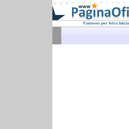
Famosos por letra inicia