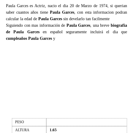
Paula Garces es Actriz, nacio el dia 20 de Marzo de 1974, si querian
saber cuantos años tiene
Paula Garces
, con esta informacion podran
calcular la edad de
Paula Garces
sin develarlo tan facilmente
Siguiendo con mas información de
Paula Garces
, una breve
biografia
de Paula Garces
en español seguramente incluirá el dia que
cumpleaños Paula Garces
y
PESO
1.65
ALTURA