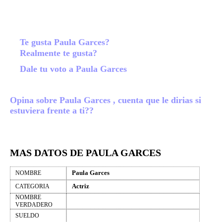
Te gusta Paula Garces?
Realmente te gusta?
Dale tu voto a Paula Garces
Opina sobre Paula Garces , cuenta que le dirias si
estuviera frente a ti??
MAS DATOS DE PAULA GARCES
Paula Garces
NOMBRE
Actriz
CATEGORIA
NOMBRE
VERDADERO
SUELDO