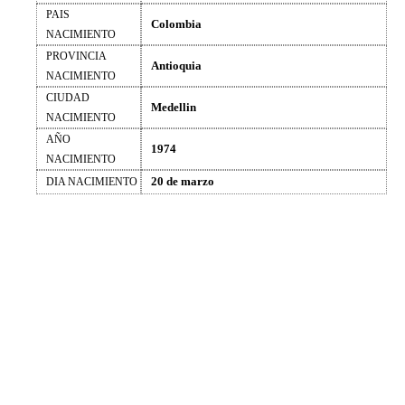
PAIS
Colombia
NACIMIENTO
PROVINCIA
Antioquia
NACIMIENTO
CIUDAD
Medellin
NACIMIENTO
AÑO
1974
NACIMIENTO
20 de marzo
DIA NACIMIENTO