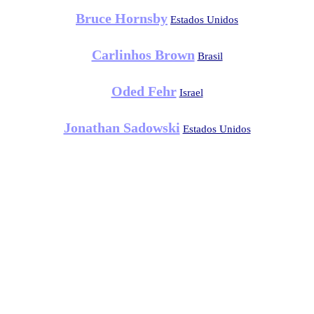
Bruce Hornsby
Estados Unidos
Carlinhos Brown
Brasil
Oded Fehr
Israel
Jonathan Sadowski
Estados Unidos