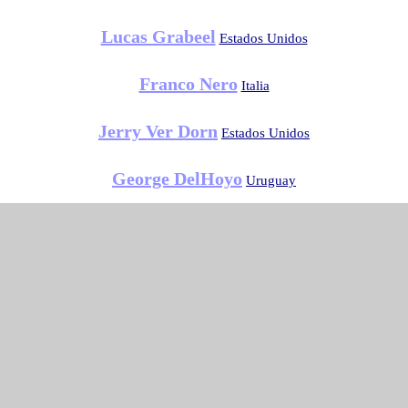
Lucas Grabeel
Estados Unidos
Franco Nero
Italia
Jerry Ver Dorn
Estados Unidos
George DelHoyo
Uruguay