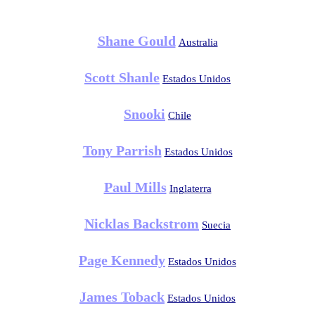
Shane Gould
Australia
Scott Shanle
Estados Unidos
Snooki
Chile
Tony Parrish
Estados Unidos
Paul Mills
Inglaterra
Nicklas Backstrom
Suecia
Page Kennedy
Estados Unidos
James Toback
Estados Unidos