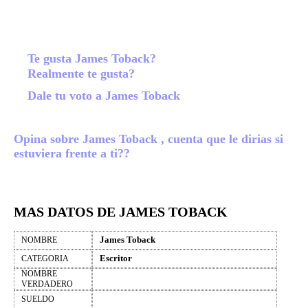
Te gusta James Toback?
Realmente te gusta?
Dale tu voto a James Toback
Opina sobre James Toback , cuenta que le dirias si
estuviera frente a ti??
MAS DATOS DE JAMES TOBACK
James Toback
NOMBRE
Escritor
CATEGORIA
NOMBRE
VERDADERO
SUELDO