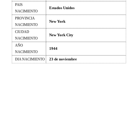
PAIS
Estados Unidos
NACIMIENTO
PROVINCIA
New York
NACIMIENTO
CIUDAD
New York City
NACIMIENTO
AÑO
1944
NACIMIENTO
23 de noviembre
DIA NACIMIENTO