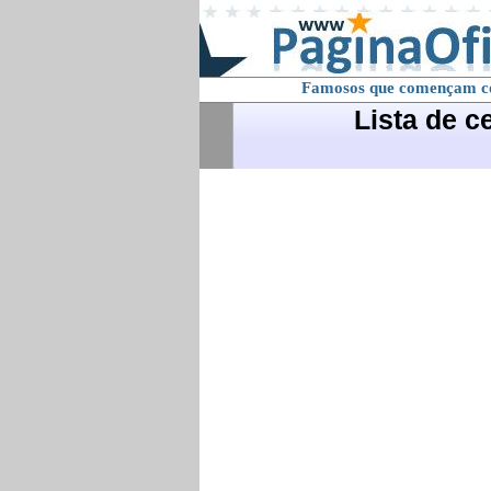
Famosos que començam 
Lista de c