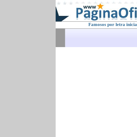
Famosos por letra inicia