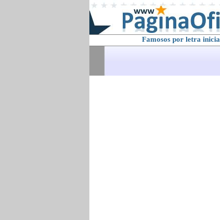
Famosos por letra inicia