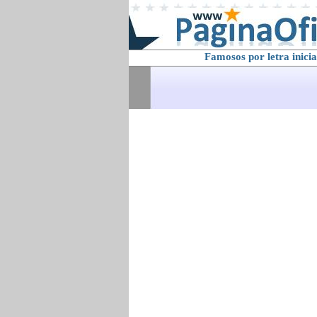
Famosos por letra inicia