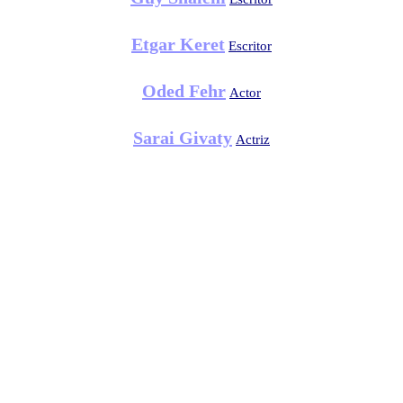
Etgar Keret
Escritor
Oded Fehr
Actor
Sarai Givaty
Actriz