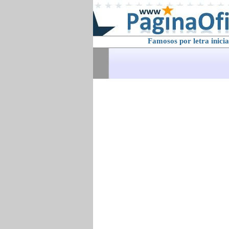
Famosos por letra inicia