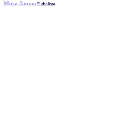
Musa Jamaa
Futbolista