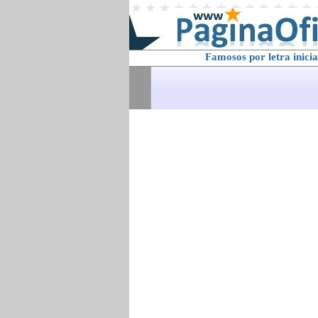
Famosos por letra inicia