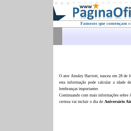
Famosos que començam 
O ator Ainsley Harriott, nasceu em 28 de 
esta informação pode calcular a idade 
lembranças importantes
Continuando com mais informações sobre
certeza vai incluir o dia do
Aniversário Ai