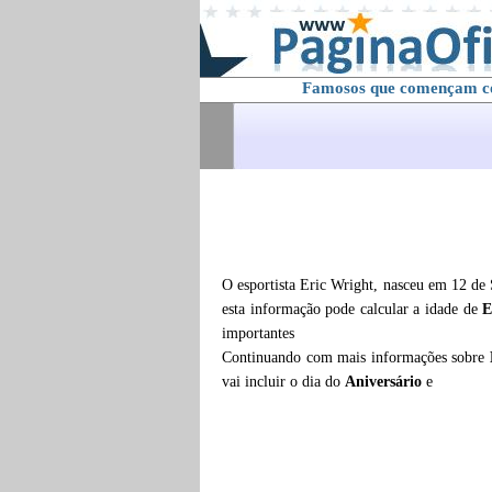
Famosos que començam 
O esportista Eric Wright, nasceu em 12 de
esta informação pode calcular a idade de
E
importantes
Continuando com mais informações sobre
vai incluir o dia do
Aniversário
e