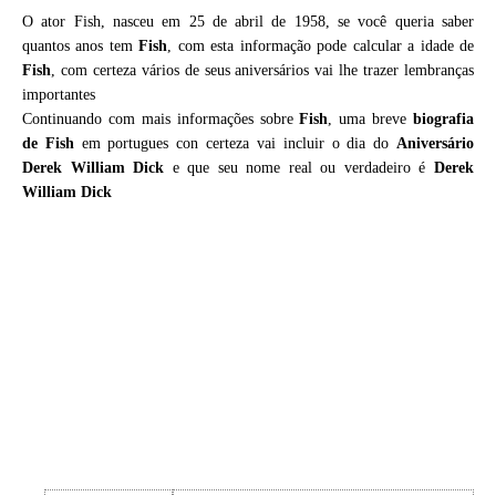
O ator Fish, nasceu em 25 de abril de 1958, se você queria saber
quantos anos tem
Fish
, com esta informação pode calcular a idade de
Fish
, com certeza vários de seus aniversários vai lhe trazer lembranças
importantes
Continuando com mais informações sobre
Fish
, uma breve
biografia
de
Fish
em portugues con certeza vai incluir o dia do
Aniversário
Derek William Dick
e que seu nome real ou verdadeiro é
Derek
William Dick