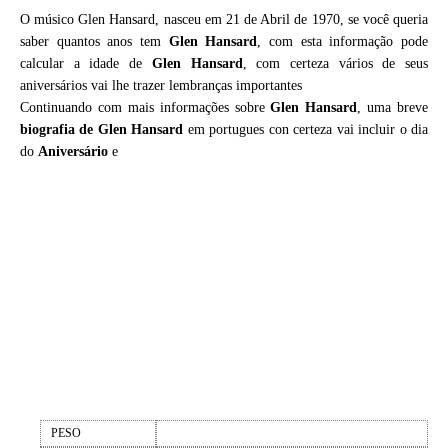
O músico Glen Hansard, nasceu em 21 de Abril de 1970, se você queria
saber quantos anos tem
Glen Hansard
, com esta informação pode
calcular a idade de
Glen Hansard
, com certeza vários de seus
aniversários vai lhe trazer lembranças importantes
Continuando com mais informações sobre
Glen Hansard
, uma breve
biografia de
Glen Hansard
em portugues con certeza vai incluir o dia
do
Aniversário
e
PESO