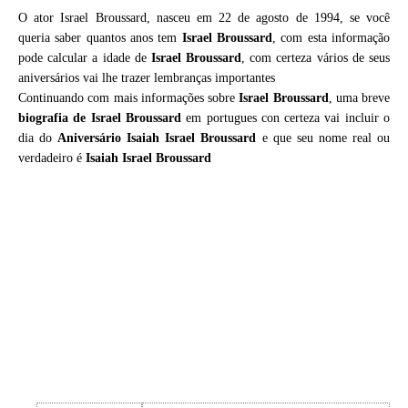
O ator Israel Broussard, nasceu em 22 de agosto de 1994, se você
queria saber quantos anos tem
Israel Broussard
, com esta informação
pode calcular a idade de
Israel Broussard
, com certeza vários de seus
aniversários vai lhe trazer lembranças importantes
Continuando com mais informações sobre
Israel Broussard
, uma breve
biografia de
Israel Broussard
em portugues con certeza vai incluir o
dia do
Aniversário Isaiah Israel Broussard
e que seu nome real ou
verdadeiro é
Isaiah Israel Broussard