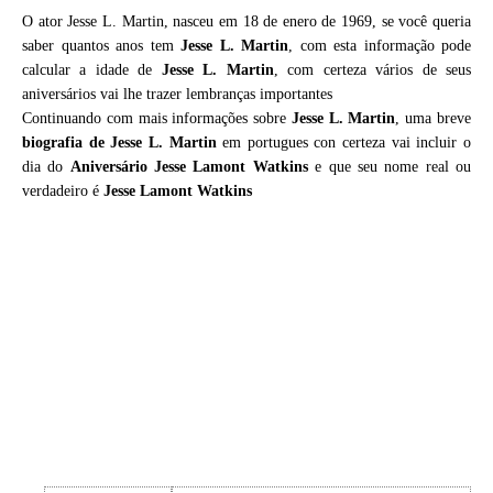
O ator Jesse L. Martin, nasceu em 18 de enero de 1969, se você queria
saber quantos anos tem
Jesse L. Martin
, com esta informação pode
calcular a idade de
Jesse L. Martin
, com certeza vários de seus
aniversários vai lhe trazer lembranças importantes
Continuando com mais informações sobre
Jesse L. Martin
, uma breve
biografia de
Jesse L. Martin
em portugues con certeza vai incluir o
dia do
Aniversário Jesse Lamont Watkins
e que seu nome real ou
verdadeiro é
Jesse Lamont Watkins