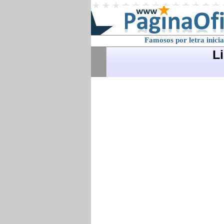
Famosos por letra inicia
L