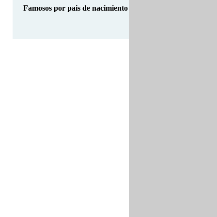
Famosos por pais de nacimiento