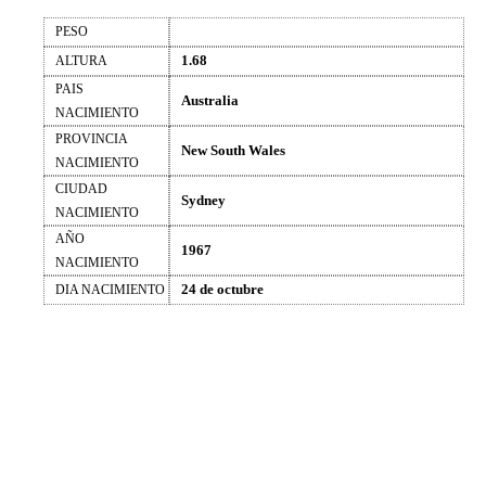
PESO
1.68
ALTURA
PAIS
Australia
NACIMIENTO
PROVINCIA
New South Wales
NACIMIENTO
CIUDAD
Sydney
NACIMIENTO
AÑO
1967
NACIMIENTO
24 de octubre
DIA NACIMIENTO