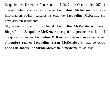
Jacqueline McKenzie es Actriz, nacio el dia 24 de Octubre de 1967, si
querian saber cuantos años tiene
Jacqueline McKenzie
, con esta
informacion podran calcular la edad de
Jacqueline McKenzie
sin
develarlo tan facilmente
Siguiendo con mas información de
Jacqueline McKenzie
, una breve
biografia de Jacqueline McKenzie
en español seguramente incluirá el
dia que
cumpleaños Jacqueline McKenzie
y que su nombre verdadero
o
nombre real es Jacqueline Susan McKenzie
,y el mas conocido
apodo de Jacqueline Susan McKenzie
o nickname es Jac Mac