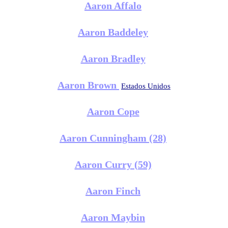
Aaron Affalo
Aaron Baddeley
Aaron Bradley
Aaron Brown
Estados Unidos
Aaron Cope
Aaron Cunningham (28)
Aaron Curry (59)
Aaron Finch
Aaron Maybin