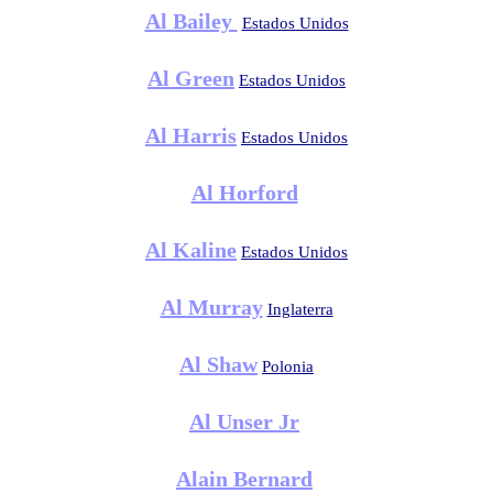
Al Bailey
Estados Unidos
Al Green
Estados Unidos
Al Harris
Estados Unidos
Al Horford
Al Kaline
Estados Unidos
Al Murray
Inglaterra
Al Shaw
Polonia
Al Unser Jr
Alain Bernard