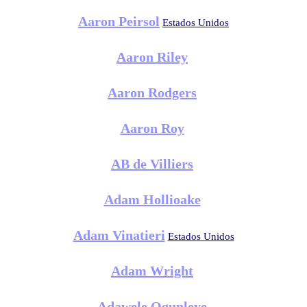
Aaron Peirsol
Estados Unidos
Aaron Riley
Aaron Rodgers
Aaron Roy
AB de Villiers
Adam Hollioake
Adam Vinatieri
Estados Unidos
Adam Wright
Adawele Ogunleye