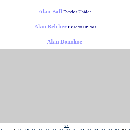
Alan Ball
Estados Unidos
Alan Belcher
Estados Unidos
Alan Donohoe
<<