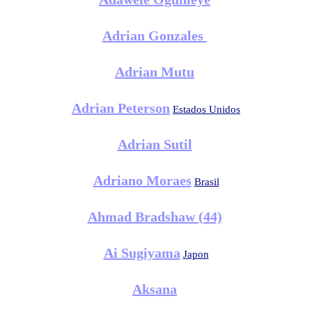
Adrian Gonzales
Adrian Mutu
Adrian Peterson
Estados Unidos
Adrian Sutil
Adriano Moraes
Brasil
Ahmad Bradshaw (44)
Ai Sugiyama
Japon
Aksana