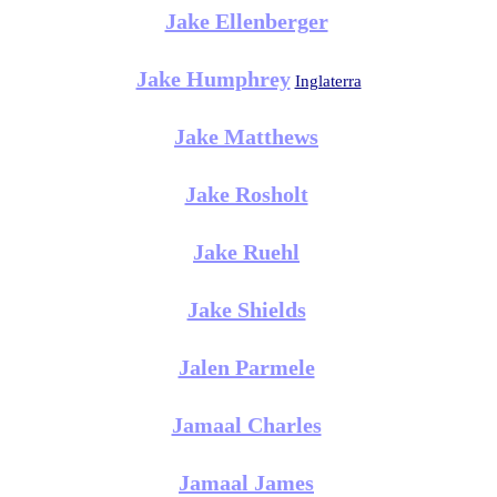
Jake Ellenberger
Jake Humphrey
Inglaterra
Jake Matthews
Jake Rosholt
Jake Ruehl
Jake Shields
Jalen Parmele
Jamaal Charles
Jamaal James