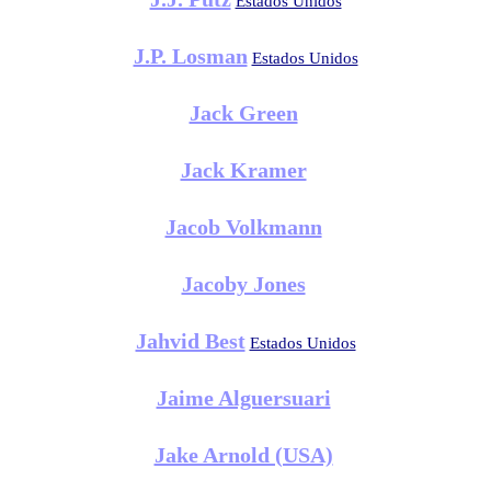
Estados Unidos
J.P. Losman
Estados Unidos
Jack Green
Jack Kramer
Jacob Volkmann
Jacoby Jones
Jahvid Best
Estados Unidos
Jaime Alguersuari
Jake Arnold (USA)