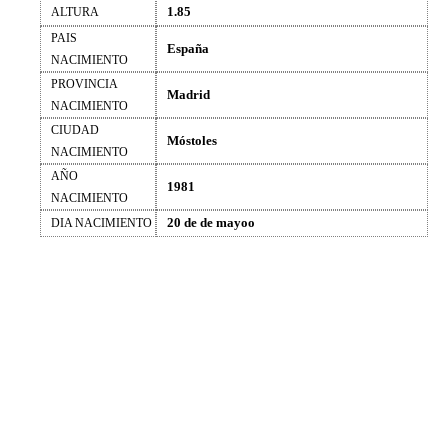
1.85
ALTURA
PAIS
España
NACIMIENTO
PROVINCIA
Madrid
NACIMIENTO
CIUDAD
Móstoles
NACIMIENTO
AÑO
1981
NACIMIENTO
20 de de mayoo
DIA NACIMIENTO