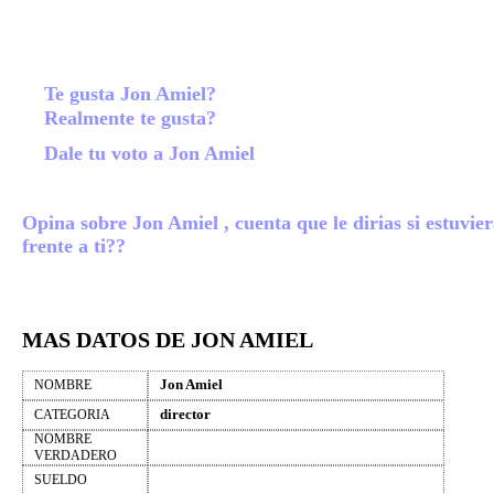
Te gusta Jon Amiel?
Realmente te gusta?
Dale tu voto a Jon Amiel
Opina sobre Jon Amiel , cuenta que le dirias si estuvie
frente a ti??
MAS DATOS DE JON AMIEL
Jon Amiel
NOMBRE
director
CATEGORIA
NOMBRE
VERDADERO
SUELDO