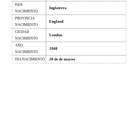
PAIS
Inglaterra
NACIMIENTO
PROVINCIA
England
NACIMIENTO
CIUDAD
London
NACIMIENTO
AÑO
1948
NACIMIENTO
20 de de mayoo
DIA NACIMIENTO