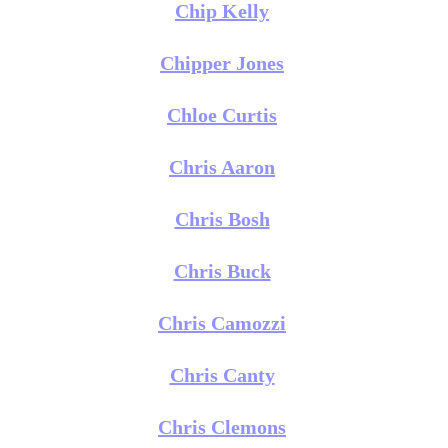
Chip Kelly
Chipper Jones
Chloe Curtis
Chris Aaron
Chris Bosh
Chris Buck
Chris Camozzi
Chris Canty
Chris Clemons