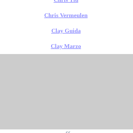
Chris Vermeulen
Clay Guida
Clay Marzo
<<