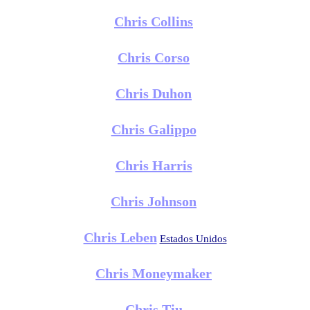
Chris Collins
Chris Corso
Chris Duhon
Chris Galippo
Chris Harris
Chris Johnson
Chris Leben
Estados Unidos
Chris Moneymaker
Chris Tiu