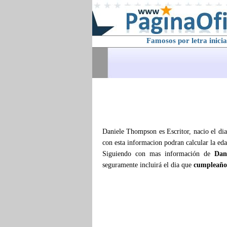
Famosos por letra inicia
Daniele Thompson es Escritor, nacio el dia
con esta informacion podran calcular la ed
Siguiendo con mas información de
Dan
seguramente incluirá el dia que
cumpleaño