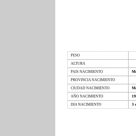
PESO
ALTURA
M
PAIS NACIMIENTO
PROVINCIA NACIMIENTO
M
CIUDAD NACIMIENTO
19
AÑO NACIMIENTO
3 
DIA NACIMIENTO